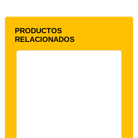
PRODUCTOS
RELACIONADOS