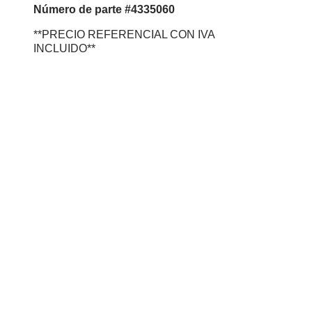
Número de parte #4335060
**PRECIO REFERENCIAL CON IVA
INCLUIDO**