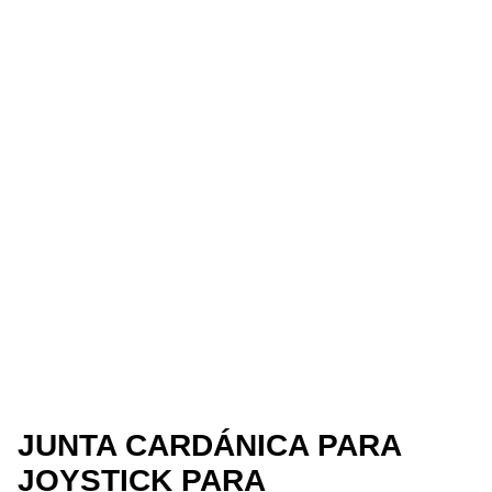
JUNTA CARDÁNICA PARA
JOYSTICK PARA