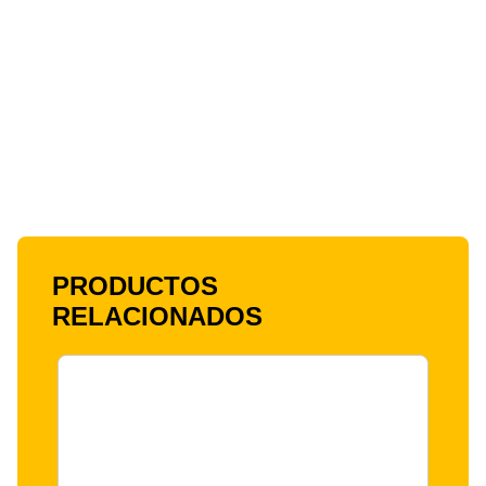
PRODUCTOS
RELACIONADOS