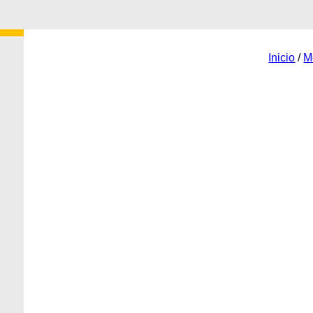
Inicio
/
M