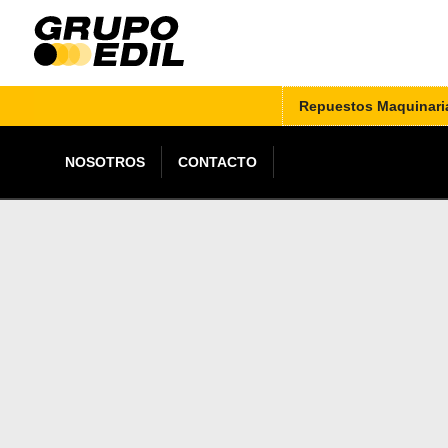
Repuestos Maquinari
NOSOTROS
CONTACTO