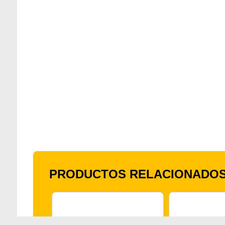
PRODUCTOS RELACIONADO