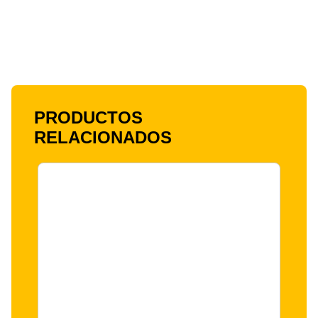
PRODUCTOS
RELACIONADOS