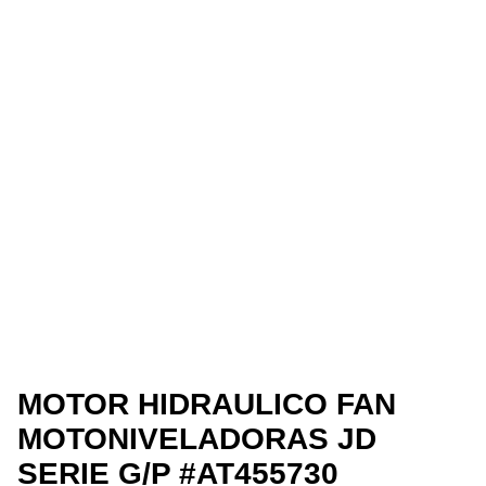
MOTOR HIDRAULICO FAN
MOTONIVELADORAS JD
SERIE G/P #AT455730