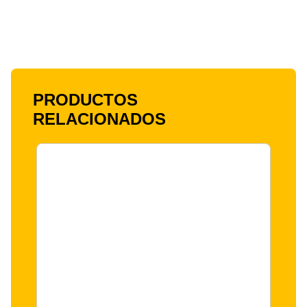
PRODUCTOS
RELACIONADOS