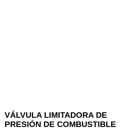
VÁLVULA LIMITADORA DE
PRESIÓN DE COMBUSTIBLE