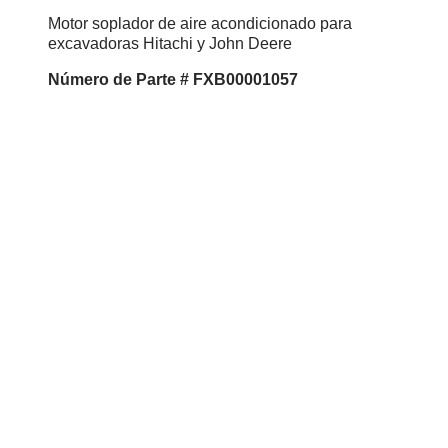
Motor soplador de aire acondicionado para
excavadoras Hitachi y John Deere
Número de Parte # FXB00001057