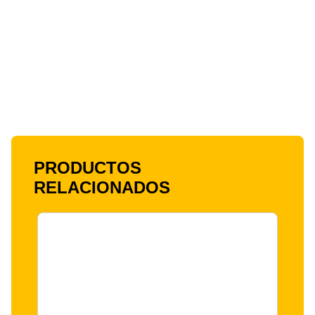
PRODUCTOS
RELACIONADOS