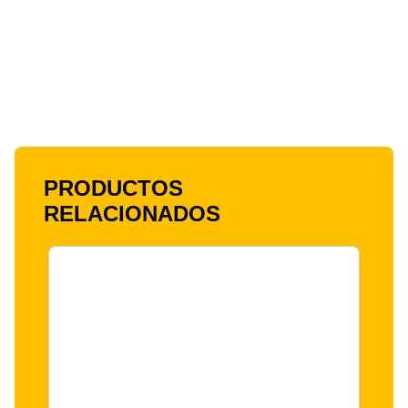
PRODUCTOS
RELACIONADOS