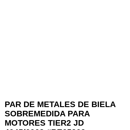
PAR DE METALES DE BIELA
SOBREMEDIDA PARA
MOTORES TIER2 JD