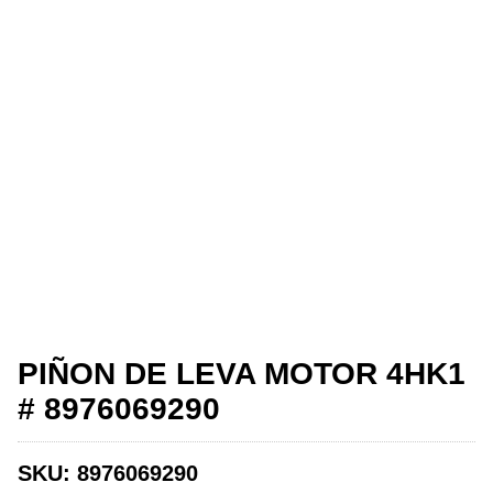
PIÑON DE LEVA MOTOR 4HK1
# 8976069290
SKU:
8976069290