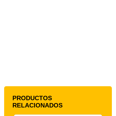
PRODUCTOS
RELACIONADOS