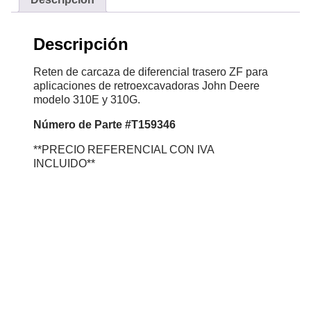
Descripción
Reten de carcaza de diferencial trasero ZF para
aplicaciones de retroexcavadoras John Deere
modelo 310E y 310G.
Número
de Parte #T159346
**PRECIO REFERENCIAL CON IVA
INCLUIDO**