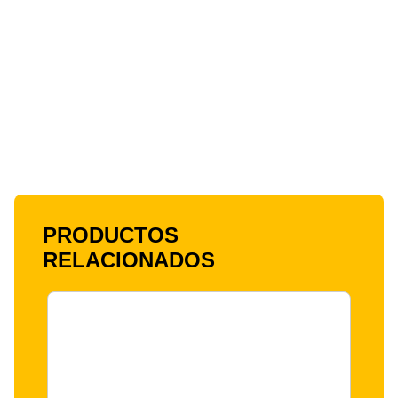
PRODUCTOS
RELACIONADOS