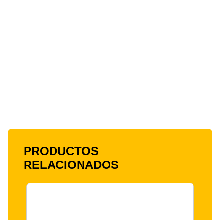
PRODUCTOS
RELACIONADOS