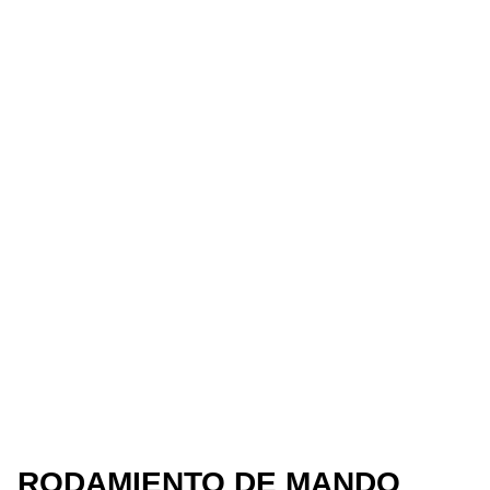
RODAMIENTO DE MANDO