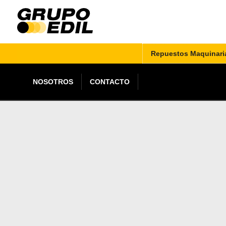
Repuestos Maquinari
NOSOTROS
CONTACTO