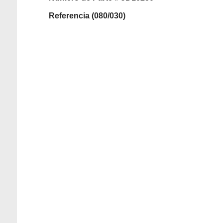
Referencia (080/030)