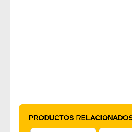
PRODUCTOS RELACIONADO