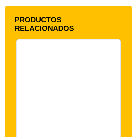
PRODUCTOS
RELACIONADOS