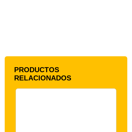
PRODUCTOS
RELACIONADOS