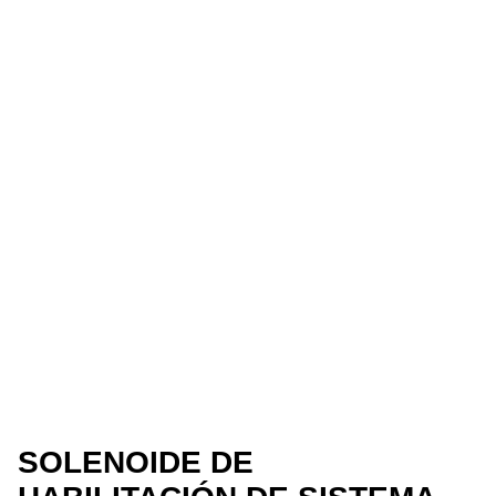
SOLENOIDE DE