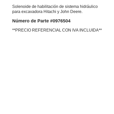
Solenoide de habilitación de sistema hidráulico
para excavadora Hitachi y John Deere.
Número
de Parte #0976504
**PRECIO REFERENCIAL CON IVA INCLUIDA**