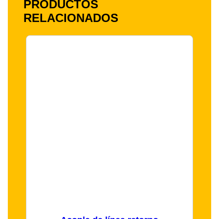
PRODUCTOS
RELACIONADOS