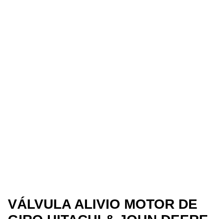
VÁLVULA ALIVIO MOTOR DE