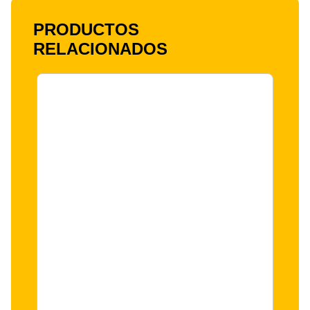
PRODUCTOS
RELACIONADOS