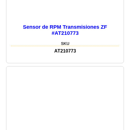
Sensor de RPM Transmisiones ZF
#AT210773
SKU
AT210773