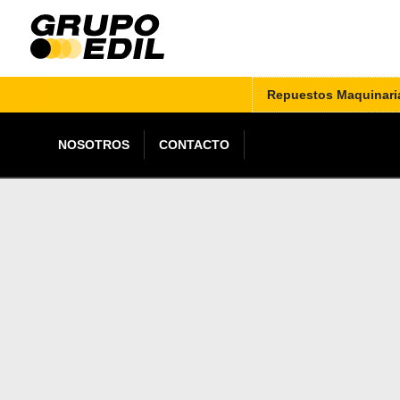
Repuestos Maquinari
NOSOTROS
CONTACTO