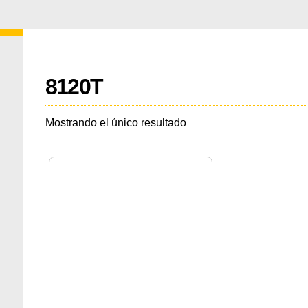
8120T
Mostrando el único resultado